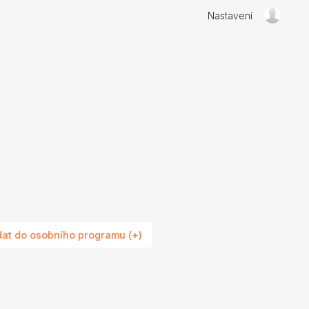
Nastavení
dat do osobního programu (+)