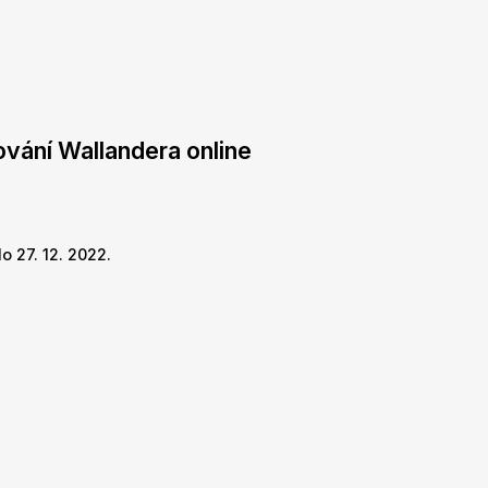
ování Wallandera online
o 27. 12. 2022.