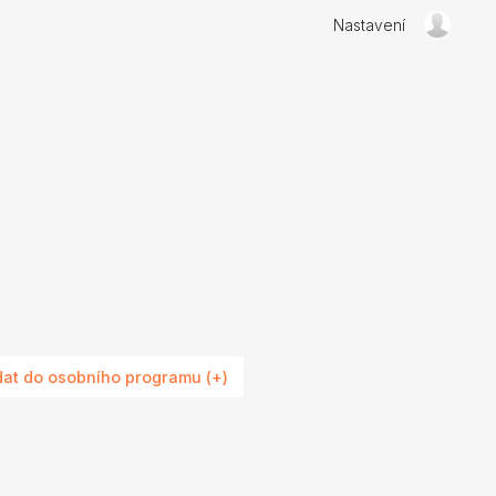
Nastavení
dat do osobního programu (+)