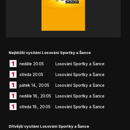
Nejbližší vysílání Losování Sportky a Šance
neděle 20:05
Losování Sportky a Šance
středa 20:05
Losování Sportky a Šance
pátek 14., 20:05
Losování Sportky a Šance
neděle 16., 20:05
Losování Sportky a Šance
středa 19., 20:05
Losování Sportky a Šance
Dřívější vysílání Losování Sportky a Šance