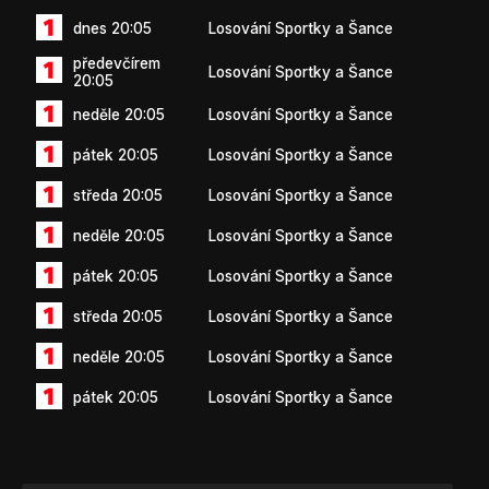
dnes 20:05
Losování Sportky a Šance
předevčírem
Losování Sportky a Šance
20:05
neděle 20:05
Losování Sportky a Šance
pátek 20:05
Losování Sportky a Šance
středa 20:05
Losování Sportky a Šance
neděle 20:05
Losování Sportky a Šance
pátek 20:05
Losování Sportky a Šance
středa 20:05
Losování Sportky a Šance
neděle 20:05
Losování Sportky a Šance
pátek 20:05
Losování Sportky a Šance