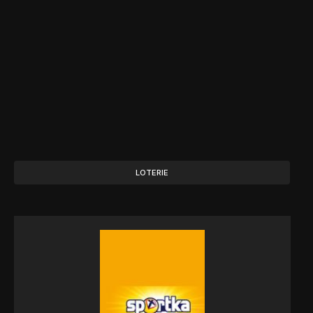
LOTERIE