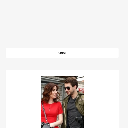
KRIMI