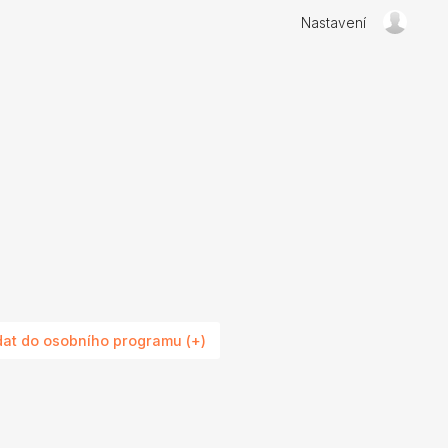
Nastavení
dat do osobního programu (+)