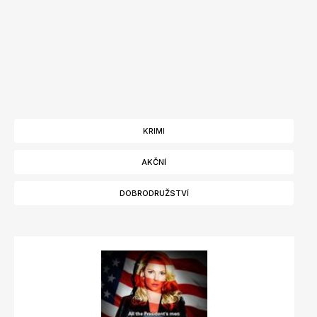
KRIMI
AKČNÍ
DOBRODRUŽSTVÍ