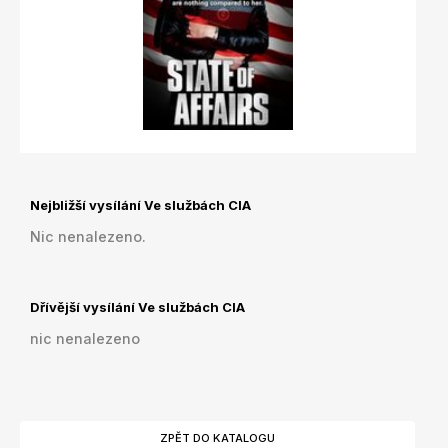
Nejbližší vysílání Ve službách CIA
Nic nenalezeno.
Dřívější vysílání Ve službách CIA
nic nenalezeno
ZPĚT DO KATALOGU