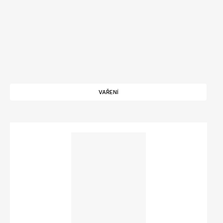
VAŘENÍ