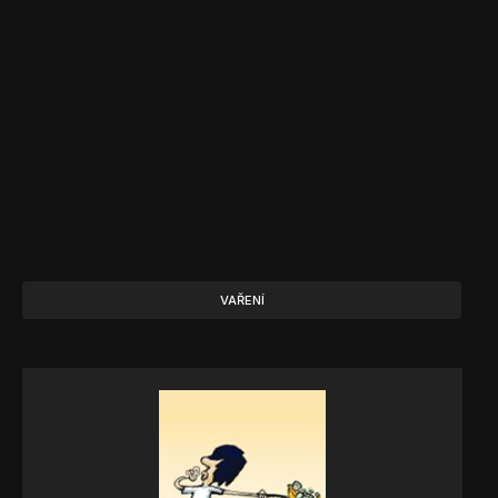
VAŘENÍ