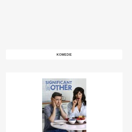
KOMEDIE