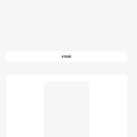
KRIMI