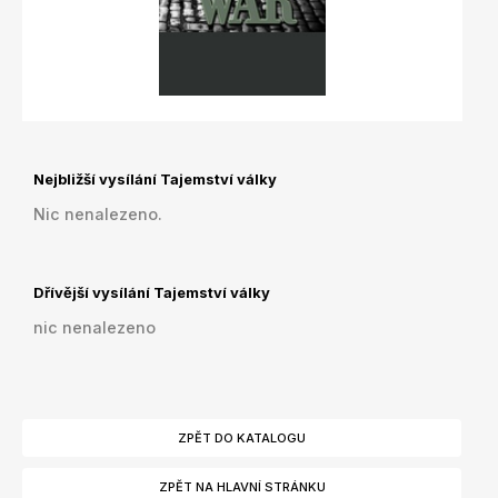
Nejbližší vysílání Tajemství války
Nic nenalezeno.
Dřívější vysílání Tajemství války
nic nenalezeno
ZPĚT DO KATALOGU
ZPĚT NA HLAVNÍ STRÁNKU