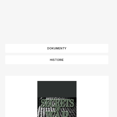
DOKUMENTY
HISTORIE