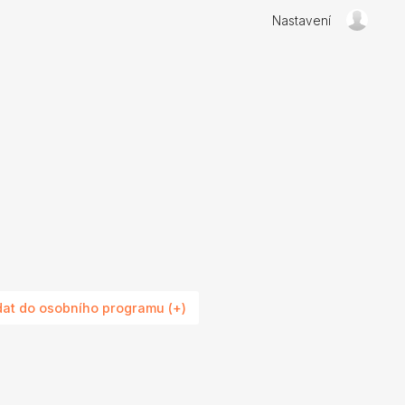
Nastavení
dat do osobního programu (+)