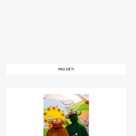
PRO DĚTI