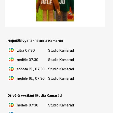
Nejbližší vysílání Studia Kamarád
zítra 07:30
Studio Kamarád
neděle 07:30
Studio Kamarád
sobota 15., 07:30
Studio Kamarád
neděle 16., 07:30
Studio Kamarád
Dřívější vysílání Studia Kamarád
neděle 07:30
Studio Kamarád