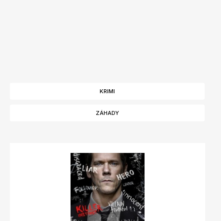
KRIMI
ZÁHADY