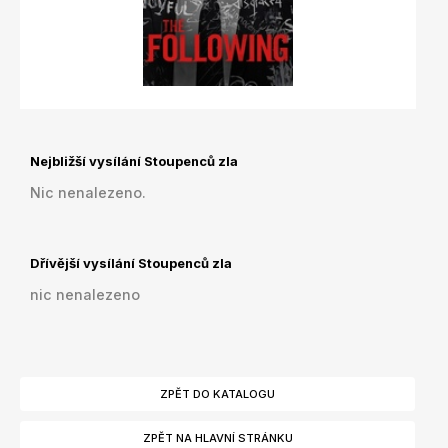
Nejbližší vysílání Stoupenců zla
Nic nenalezeno.
Dřívější vysílání Stoupenců zla
nic nenalezeno
ZPĚT DO KATALOGU
ZPĚT NA HLAVNÍ STRÁNKU