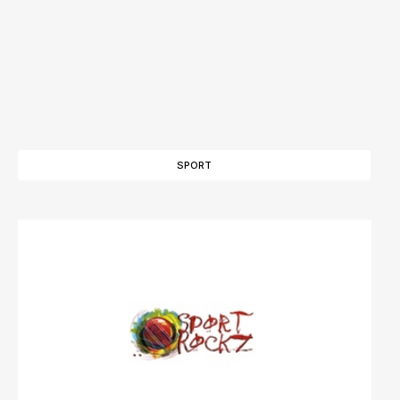
SPORT