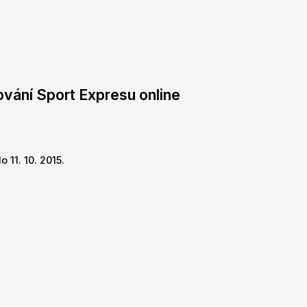
ování Sport Expresu online
 11. 10. 2015.