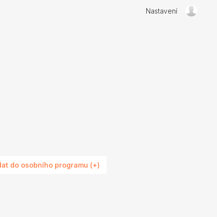
Nastavení
dat do osobního programu (+)