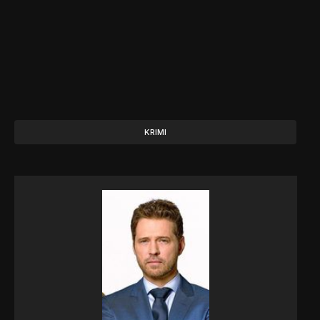
KRIMI