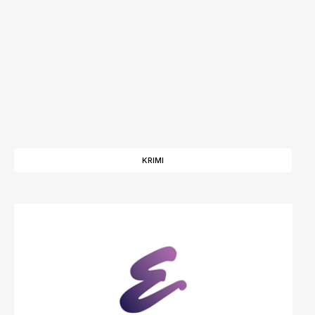
KRIMI