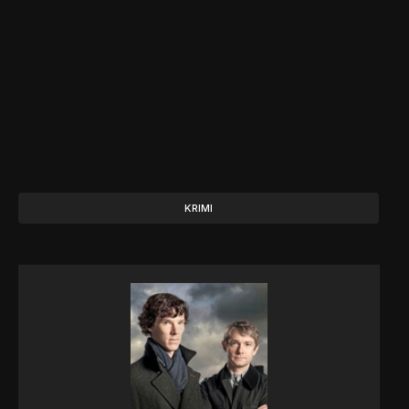
KRIMI