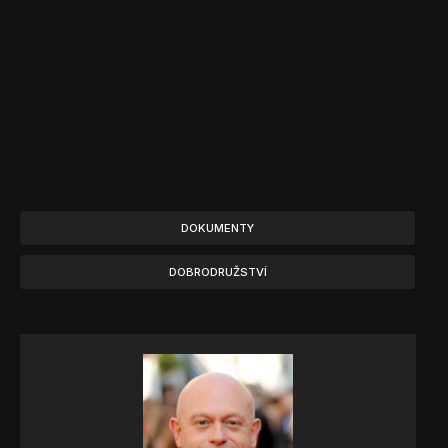
DOKUMENTY
DOBRODRUŽSTVÍ