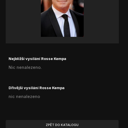
Nejbližší vysílání Rosse Kempa
Nic nenalezeno.
Dřívější vysílání Rosse Kempa
nic nenalezeno
ZPĚT DO KATALOGU