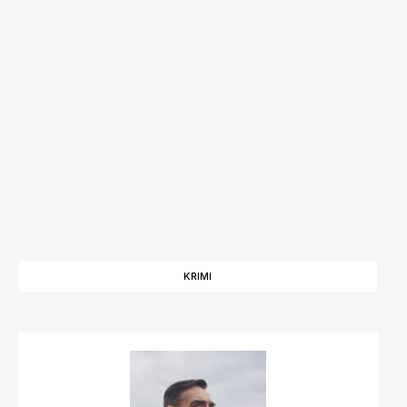
KRIMI