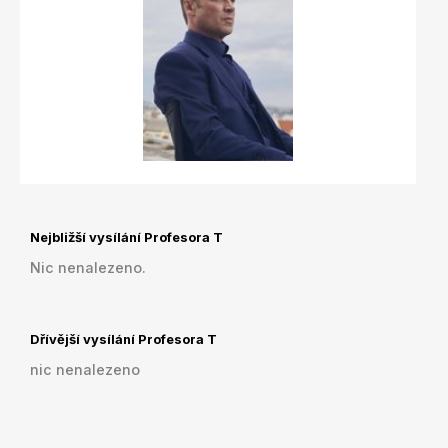
Nejbližší vysílání Profesora T
Nic nenalezeno.
Dřívější vysílání Profesora T
nic nenalezeno