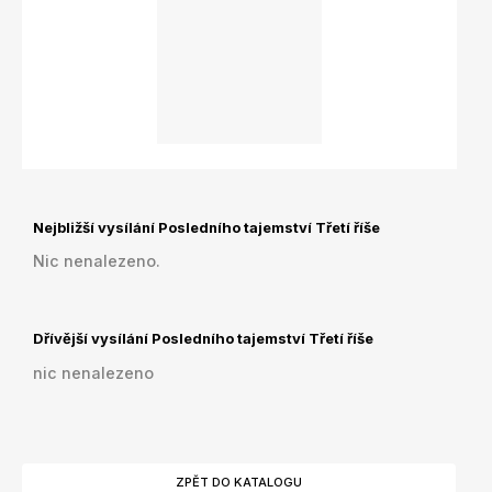
Nejbližší vysílání Posledního tajemství Třetí říše
Nic nenalezeno.
Dřívější vysílání Posledního tajemství Třetí říše
nic nenalezeno
ZPĚT DO KATALOGU