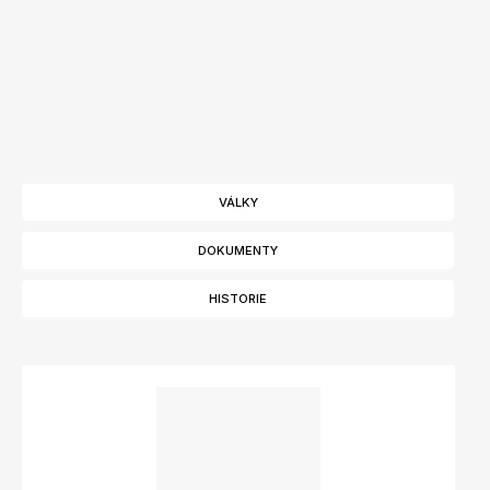
VÁLKY
DOKUMENTY
HISTORIE