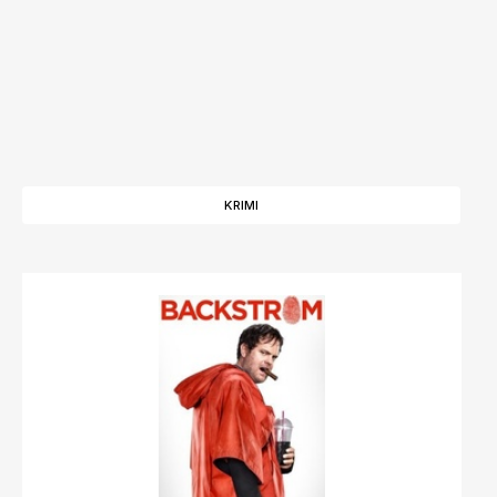
KRIMI