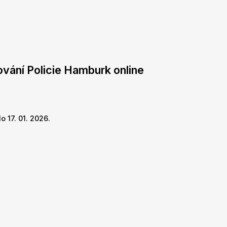
ování Policie Hamburk online
 17. 01. 2026.