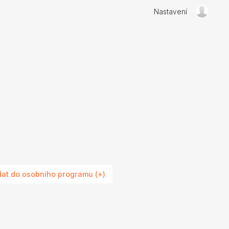
Nastavení
dat do osobního programu (+)