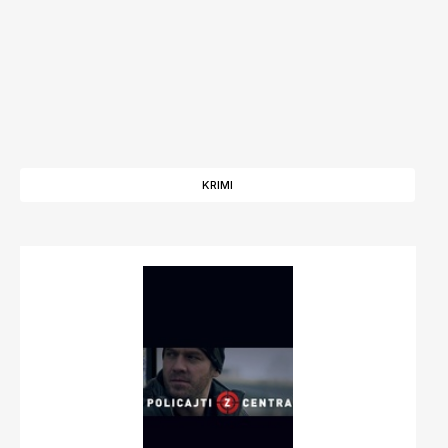
KRIMI