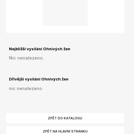
Nejbližší vysílání Ohnivých žen
Nic nenalezeno.
Dřívější vysílání Ohnivých žen
nic nenalezeno
ZPĚT DO KATALOGU
ZPĚT NA HLAVNÍ STRÁNKU