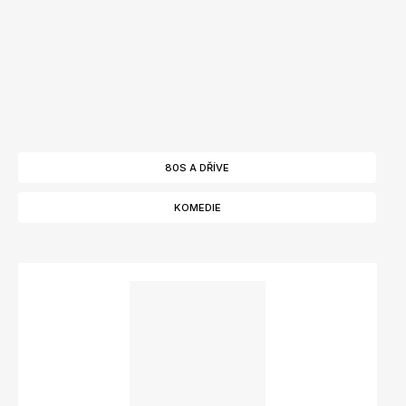
80S A DŘÍVE
KOMEDIE