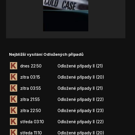
Nejbližší vysílání Odložených případů
dnes 22:50
Odložené případy II (21)
zítra 03:15
Odložené případy II (20)
zítra 03:55
Odložené případy II (21)
zítra 21:55
Odložené případy II (22)
zítra 22:50
Odložené případy II (23)
středa 03:10
Odložené případy II (22)
středa 11:10
Odložené případy II (20)