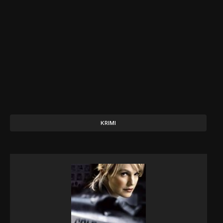
KRIMI