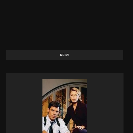
KRIMI