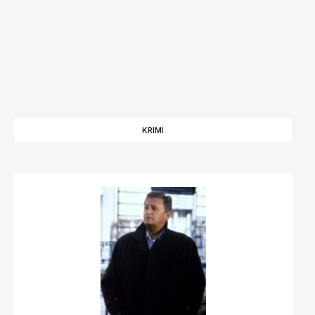
KRIMI