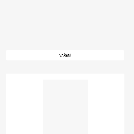
VAŘENÍ