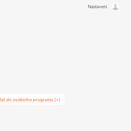
Nastavení
dat do osobního programu (+)