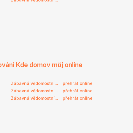
ování Kde domov můj online
Zábavná vědomostní...
přehrát online
Zábavná vědomostní...
přehrát online
Zábavná vědomostní...
přehrát online