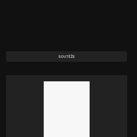
SOUTĚŽE