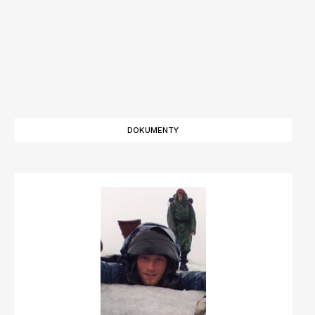
DOKUMENTY