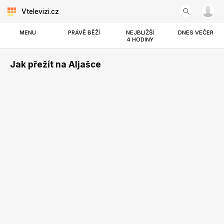
Vtelevizi.cz
MENU
PRÁVĚ BĚŽÍ
NEJBLIŽŠÍ
DNES VEČER
4 HODINY
Jak přežít na Aljašce