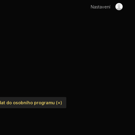
Nastavení
dat do osobního programu (+)