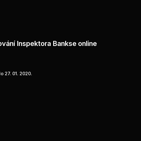
ování Inspektora Bankse online
o 27. 01. 2020.