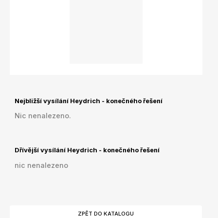
Nejbližší vysílání Heydrich - konečného řešení
Nic nenalezeno.
Dřívější vysílání Heydrich - konečného řešení
nic nenalezeno
ZPĚT DO KATALOGU