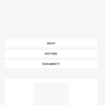
VÁLKY
HISTORIE
DOKUMENTY