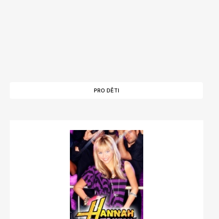
PRO DĚTI