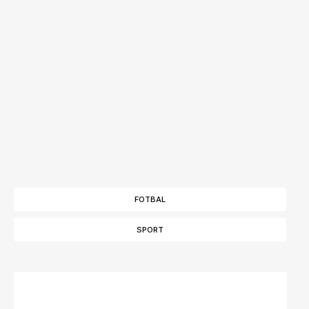
FOTBAL
SPORT