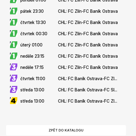
pátek 23:30
CHL: FC Zlín-FC Baník Ostrava
čtvrtek 13:30
CHL: FC Zlín-FC Baník Ostrava
čtvrtek 00:30
CHL: FC Zlín-FC Baník Ostrava
úterý 01:00
CHL: FC Zlín-FC Baník Ostrava
neděle 23:15
CHL: FC Zlín-FC Baník Ostrava
neděle 17:15
CHL: FC Zlín-FC Baník Ostrava
čtvrtek 11:00
CHL: FC Baník Ostrava-FC Zl...
středa 13:00
CHL: FC Baník Ostrava-FC SI...
středa 13:00
CHL: FC Baník Ostrava-FC Zl...
ZPĚT DO KATALOGU