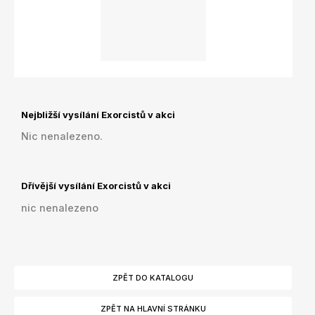
Nejbližší vysílání Exorcistů v akci
Nic nenalezeno.
Dřívější vysílání Exorcistů v akci
nic nenalezeno
ZPĚT DO KATALOGU
ZPĚT NA HLAVNÍ STRÁNKU