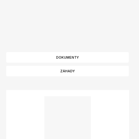
DOKUMENTY
ZÁHADY