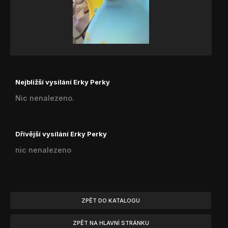
Nejbližší vysílání Erky Perky
Nic nenalezeno.
Dřívější vysílání Erky Perky
nic nenalezeno
ZPĚT DO KATALOGU
ZPĚT NA HLAVNÍ STRÁNKU