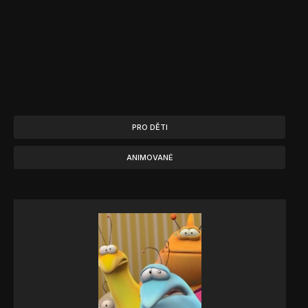
PRO DĚTI
ANIMOVANÉ