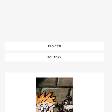
PRO DĚTI
POHÁDKY