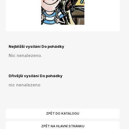
Nejbližší vysílání Do pohádky
Nic nenalezeno.
Dřívější vysílání Do pohádky
nic nenalezeno
ZPĚT DO KATALOGU
ZPĚT NA HLAVNÍ STRÁNKU