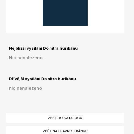
Nejbližší vysílání Do nitra hurikánu
Nic nenalezeno.
Dřívější vysílání Do nitra hurikánu
nic nenalezeno
ZPĚT DO KATALOGU
ZPĚT NA HLAVNÍ STRÁNKU