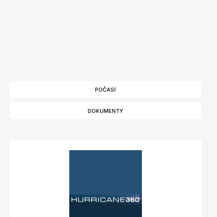
POČASÍ
DOKUMENTY