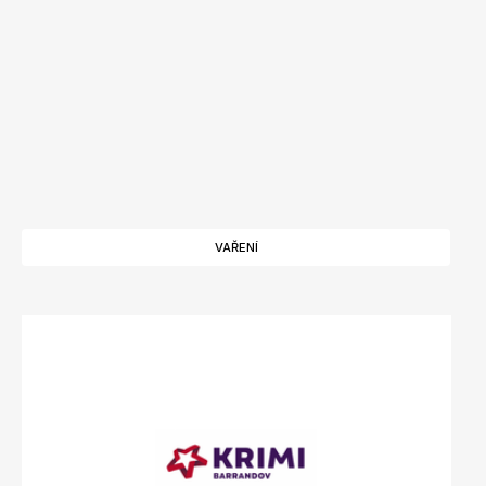
VAŘENÍ