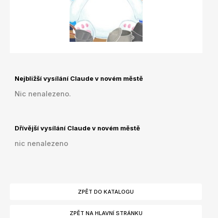
Nejbližší vysílání Claude v novém městě
Nic nenalezeno.
Dřívější vysílání Claude v novém městě
nic nenalezeno
ZPĚT DO KATALOGU
ZPĚT NA HLAVNÍ STRÁNKU