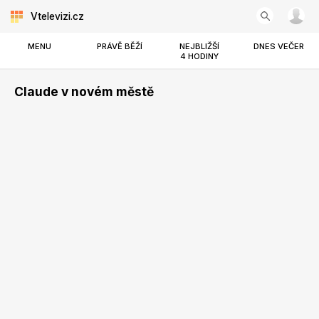
Vtelevizi.cz
MENU
PRÁVĚ BĚŽÍ
NEJBLIŽŠÍ
DNES VEČER
4 HODINY
Claude v novém městě