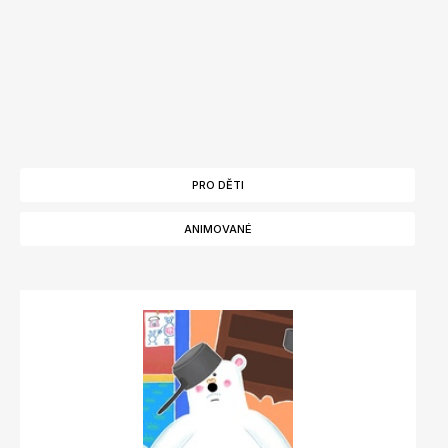
PRO DĚTI
ANIMOVANÉ