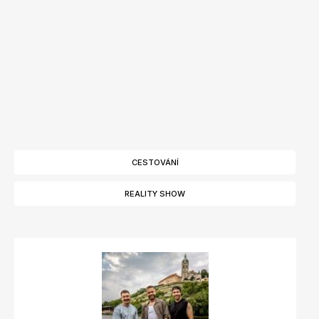
CESTOVÁNÍ
REALITY SHOW