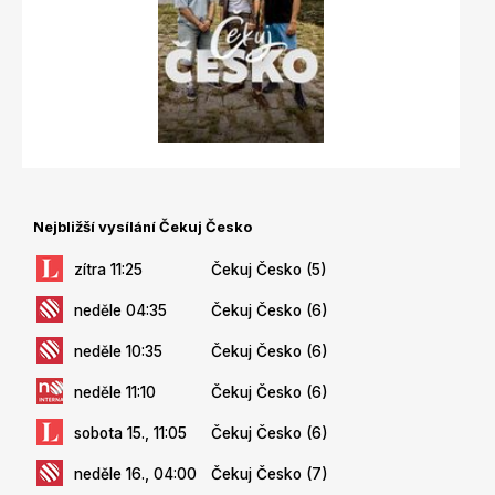
Nejbližší vysílání Čekuj Česko
zítra 11:25
Čekuj Česko (5)
neděle 04:35
Čekuj Česko (6)
neděle 10:35
Čekuj Česko (6)
neděle 11:10
Čekuj Česko (6)
sobota 15., 11:05
Čekuj Česko (6)
neděle 16., 04:00
Čekuj Česko (7)