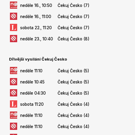
neděle 16., 10:50
Čekuj Česko (7)
neděle 16., 11:00
Čekuj Česko (7)
sobota 22., 11:20
Čekuj Česko (7)
neděle 23., 10:40
Čekuj Česko (8)
Dřívější vysílání Čekuj Česko
neděle 11:10
Čekuj Česko (5)
neděle 10:45
Čekuj Česko (5)
neděle 04:30
Čekuj Česko (5)
sobota 11:20
Čekuj Česko (4)
neděle 11:10
Čekuj Česko (4)
neděle 11:10
Čekuj Česko (4)