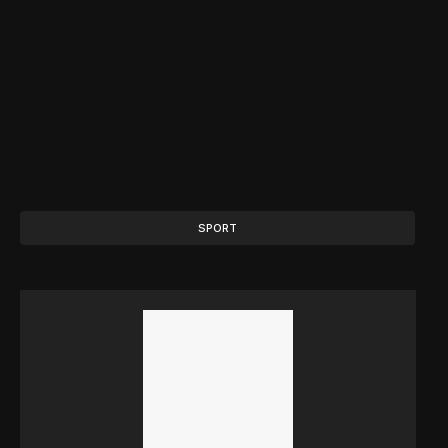
SPORT