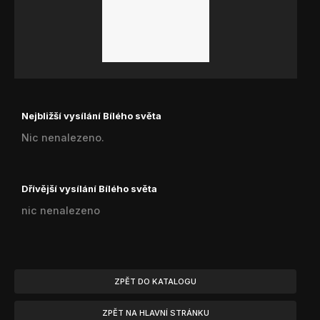
Nejbližší vysílání Bílého světa
Nic nenalezeno.
Dřívější vysílání Bílého světa
nic nenalezeno
ZPĚT DO KATALOGU
ZPĚT NA HLAVNÍ STRÁNKU