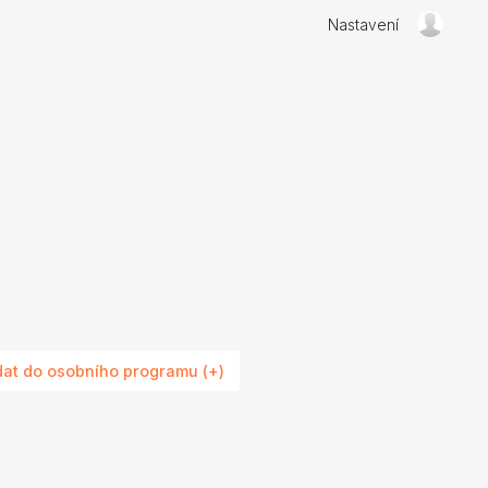
Nastavení
dat do osobního programu (+)