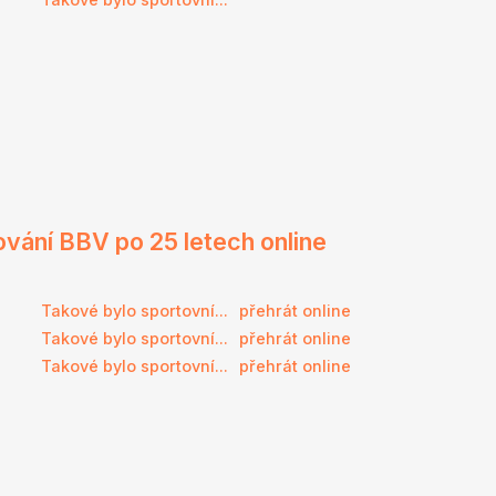
ování BBV po 25 letech online
Takové bylo sportovní...
přehrát online
Takové bylo sportovní...
přehrát online
Takové bylo sportovní...
přehrát online