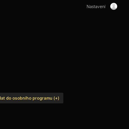
Nastavení
dat do osobního programu (+)