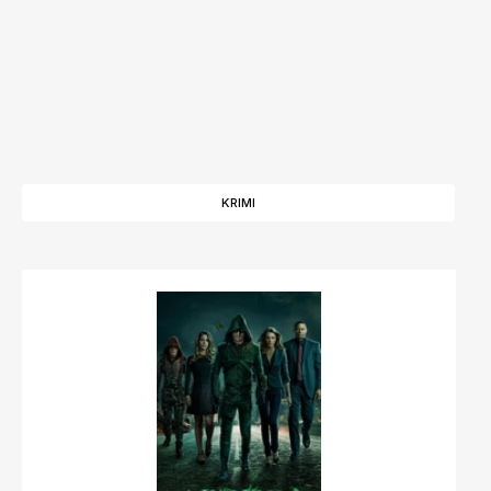
KRIMI