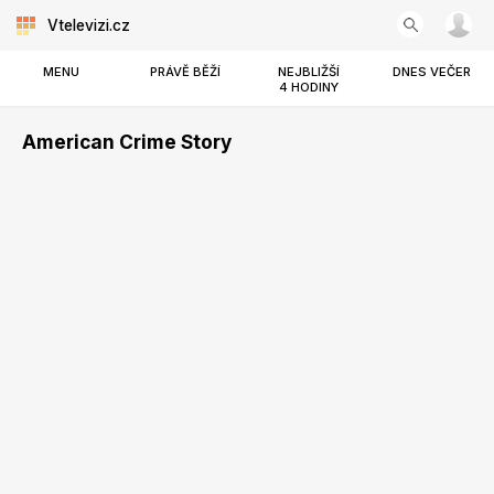
Vtelevizi.cz
MENU
PRÁVĚ BĚŽÍ
NEJBLIŽŠÍ
DNES VEČER
4 HODINY
American Crime Story