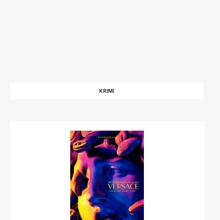
KRIMI