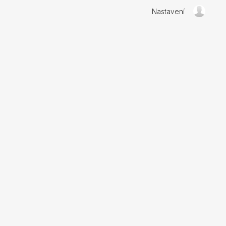
Nastavení