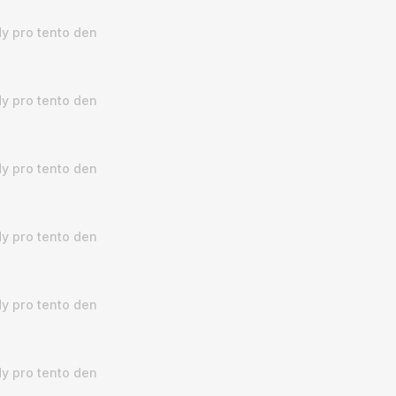
y pro tento den
y pro tento den
y pro tento den
y pro tento den
y pro tento den
y pro tento den